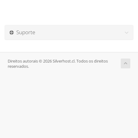
Suporte
Direitos autorais © 2026 Silverhost.cl. Todos os direitos
reservados.