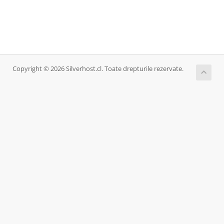
Copyright © 2026 Silverhost.cl. Toate drepturile rezervate.