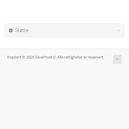
Støtte
Kopirett © 2026 Silverhost.cl. Alle rettigheter er reservert.