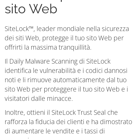
sito Web
SiteLock™, leader mondiale nella sicurezza
dei siti Web, protegge il tuo sito Web per
offrirti la massima tranquillità.
Il Daily Malware Scanning di SiteLock
identifica le vulnerabilità e i codici dannosi
noti e li rimuove automaticamente dal tuo
sito Web per proteggere il tuo sito Web e i
visitatori dalle minacce.
Inoltre, ottieni il SiteLock Trust Seal che
rafforza la fiducia dei clienti e ha dimostrato
di aumentare le vendite e i tassi di