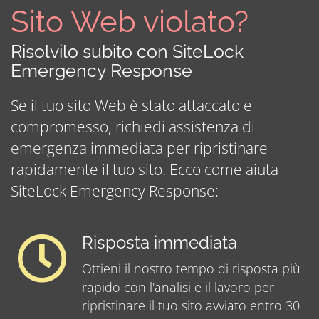
Sito Web violato?
Risolvilo subito con SiteLock
Emergency Response
Se il tuo sito Web è stato attaccato e
compromesso, richiedi assistenza di
emergenza immediata per ripristinare
rapidamente il tuo sito. Ecco come aiuta
SiteLock Emergency Response:
Risposta immediata
Ottieni il nostro tempo di risposta più
rapido con l'analisi e il lavoro per
ripristinare il tuo sito avviato entro 30