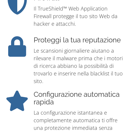
Il TrueShield™ Web Application
Firewall protegge il tuo sito Web da
hacker e attacchi.
Proteggi la tua reputazione
Le scansioni giornaliere aiutano a
rilevare il malware prima che i motori
di ricerca abbiano la possibilità di
trovarlo e inserire nella blacklist il tuo
sito.
Configurazione automatica
rapida
La configurazione istantanea e
completamente automatica ti offre
una protezione immediata senza