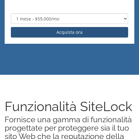
Acquista ora
Funzionalità SiteLock
Fornisce una gamma di funzionalità
progettate per proteggere sia il tuo
sito Web che la reputazione della