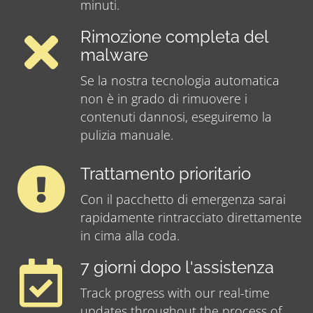
minuti.
Rimozione completa del
malware
Se la nostra tecnologia automatica
non è in grado di rimuovere i
contenuti dannosi, eseguiremo la
pulizia manuale.
Trattamento prioritario
Con il pacchetto di emergenza sarai
rapidamente rintracciato direttamente
in cima alla coda.
7 giorni dopo l'assistenza
Track progress with our real-time
updates throughout the process of