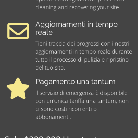
cleaning and recovering your site.
Aggiornamenti in tempo
reale
Tieni traccia dei progressi con i nostri
aggiornamenti in tempo reale durante
tutto il processo di pulizia e ripristino
del tuo sito.
Pagamento una tantum
Il servizio di emergenza è disponibile
con un'unica tariffa una tantum, non
ci sono costi ricorrenti o
abbonamenti.