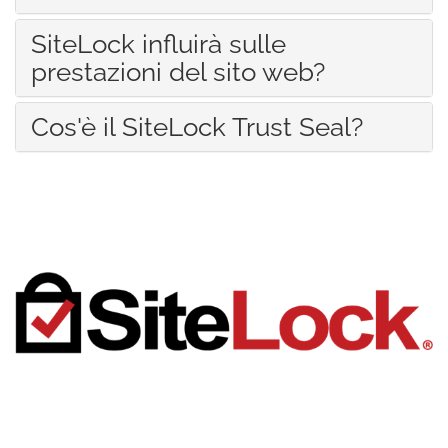
SiteLock influirà sulle
prestazioni del sito web?
Cos'è il SiteLock Trust Seal?