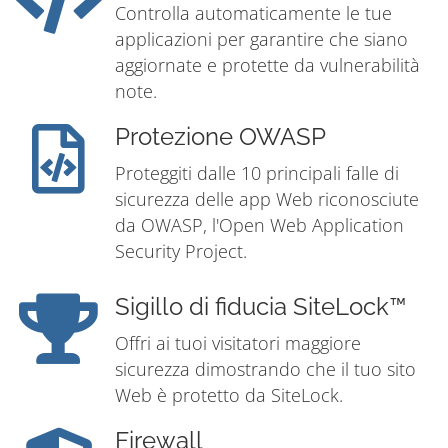
Controlla automaticamente le tue
applicazioni per garantire che siano
aggiornate e protette da vulnerabilità
note.
Protezione OWASP
Proteggiti dalle 10 principali falle di
sicurezza delle app Web riconosciute
da OWASP, l'Open Web Application
Security Project.
Sigillo di fiducia SiteLock™
Offri ai tuoi visitatori maggiore
sicurezza dimostrando che il tuo sito
Web è protetto da SiteLock.
Firewall