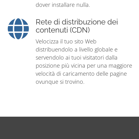
dover installare nulla.
Rete di distribuzione dei
contenuti (CDN)
Velocizza il tuo sito Web
distribuendolo a livello globale e
servendolo ai tuoi visitatori dalla
posizione più vicina per una maggiore
velocità di caricamento delle pagine
ovunque si trovino.