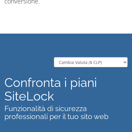
conversione.
Confronta i piani
SiteLock
Funzionalità di sicurezza
professionali per il tuo sito web