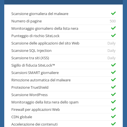
Scansione giornaliera del malware
Numero di pagine
500
Monitoraggio giornaliero della lista nera
Punteggio di rischio SiteLock
Scansione delle applicazioni del sito Web
Daily
Scansione SQL Injection
Daily
Scansione tra siti (XSS)
Daily
Sigillo di fiducia SiteLock™
Scansioni SMART giornaliere
Rimozione automatica del malware
Protezione TrueShield
Scansione WordPress
Monitoraggio della lista nera dello spam
Firewall per applicazioni Web
CDN globale
Accelerazione dei contenuti