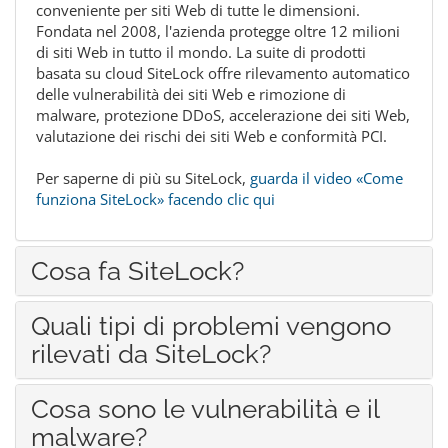
conveniente per siti Web di tutte le dimensioni.
Fondata nel 2008, l'azienda protegge oltre 12 milioni
di siti Web in tutto il mondo. La suite di prodotti
basata su cloud SiteLock offre rilevamento automatico
delle vulnerabilità dei siti Web e rimozione di
malware, protezione DDoS, accelerazione dei siti Web,
valutazione dei rischi dei siti Web e conformità PCI.
Per saperne di più su SiteLock,
guarda il video «Come
funziona SiteLock» facendo clic qui
Cosa fa SiteLock?
Quali tipi di problemi vengono
rilevati da SiteLock?
Cosa sono le vulnerabilità e il
malware?