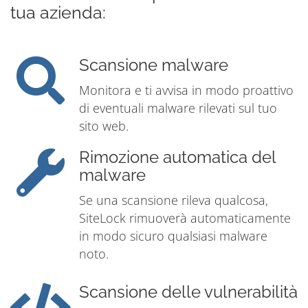
tua azienda:
Scansione malware
Monitora e ti avvisa in modo proattivo
di eventuali malware rilevati sul tuo
sito web.
Rimozione automatica del
malware
Se una scansione rileva qualcosa,
SiteLock rimuoverà automaticamente
in modo sicuro qualsiasi malware
noto.
Scansione delle vulnerabilità