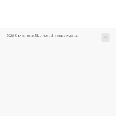
זכויות יוצרים © 2026 Silverhost.cl כל הזכויות שמורות.