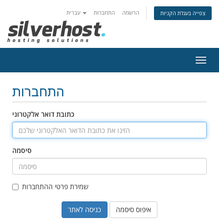
הרשמה
התחברות
עברית
צפייה בעגלת הקניות
פעלת
ניווט
התחברות
כתובת דואר אלקטרוני
סיסמה
שמירת פרטי ההתחברות
איפוס סיסמה