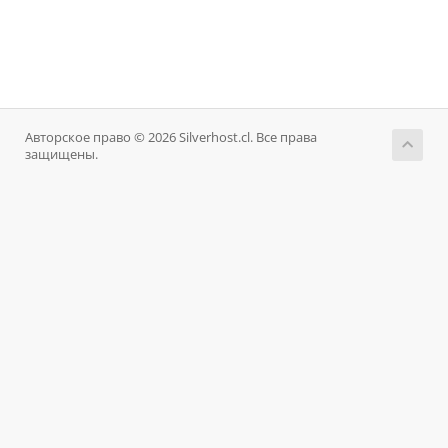
Авторское право © 2026 Silverhost.cl. Все права
защищены.